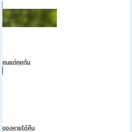
คนแก่คุยกัน
ของหายได้คืน