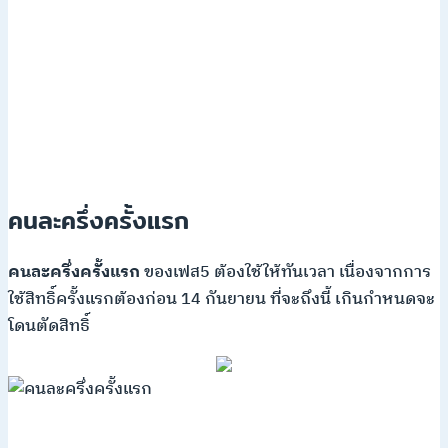
คนละครึ่งครั้งแรก
คนละครึ่งครั้งแรก
ของเฟส5 ต้องใช้ให้ทันเวลา เนื่องจากการ
ใช้สิทธิ์ครั้งแรกต้องก่อน 14 กันยายน ที่จะถึงนี้ เกินกำหนดจะ
โดนตัดสิทธิ์