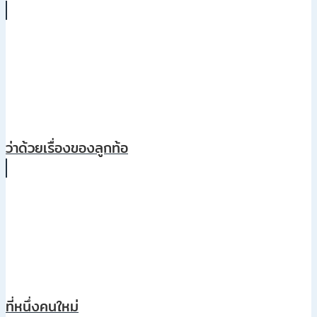
ว่าด้วยเรื่องของลูกท้อ
ที่หนึ่งคนใหม่