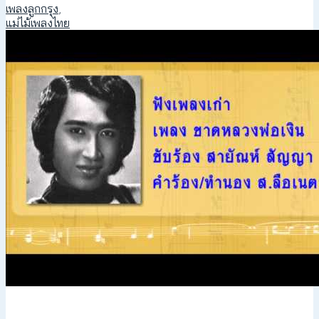
เพลงลูกกรุง
,
แม่ไม้เพลงไทย