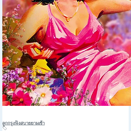
ลูกกรุงฟังสบายยามเช้า