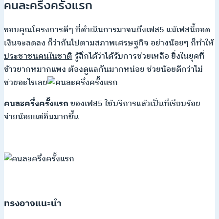
คนละครึ่งครั้งแรก
ขอบคุณโครงการดีๆ
ที่ดำเนินการมาจนถึงเฟส5 แม้เฟสนี้ยอด
เงินจะลดลง ก็ว่ากันไปตามสภาพเศรษฐกิจ อย่างน้อยๆ ก็ทำให้
ประชาชนคนในชาติ
รู้สึกได้ว่าได้รับการช่วยเหลือ ยิ่งในยุคที่
ข้าวยากหมากแพง ต้องดูแลกันมากหน่อย ช่วยน้อยดีกว่าไม่
ช่วยอะไรเลย
คนละครึ่งครั้งแรก
ของเฟส5 ใช้บริการแล้วเป็นที่เรียบร้อย
จ่ายน้อยแต่อิ่มมากขึ้น
ทรงอาจแนะนำ