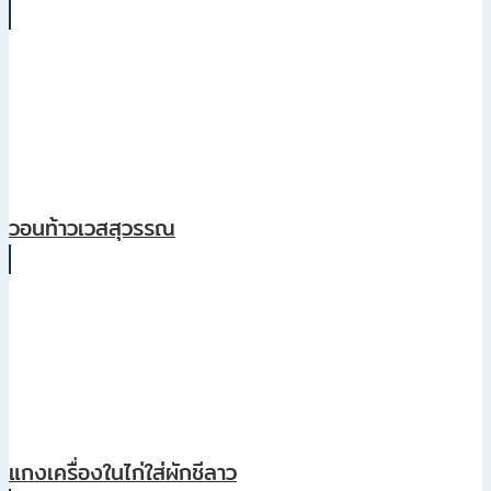
วอนท้าวเวสสุวรรณ
แกงเครื่องในไก่ใส่ผักชีลาว