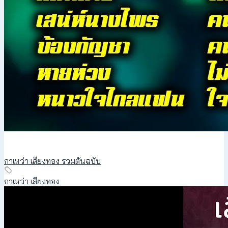
กาเหว่า เสียงทอง รวมต้นฉบับ
กาเหว่า เสียงทอง