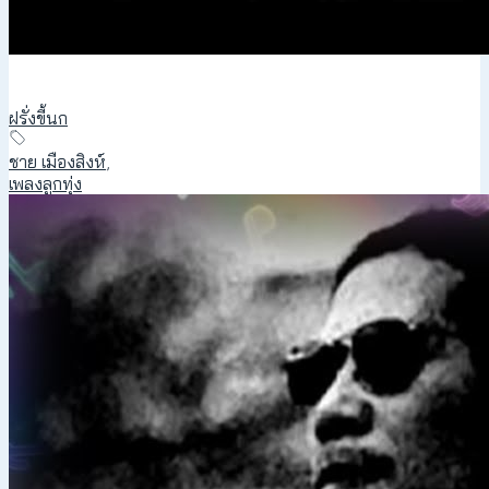
ฝรั่งขี้นก
ชาย เมืองสิงห์
,
เพลงลูกทุ่ง