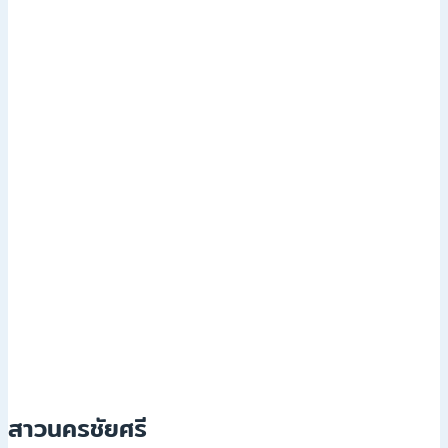
สาวนครชัยศรี