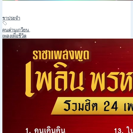
ขาประจำ
คนด่านเกวียน
,
เพลงเพื่อชีวิต