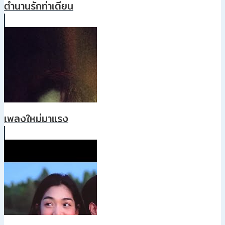
ตำนานรักท่าเตียน
เพลงใหม่มาแรง