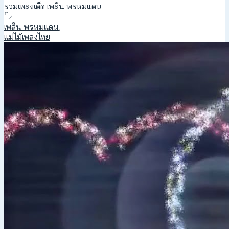
รวมเพลงเด็ด เพลิน พรหมแดน
เพลิน พรหมแดน
,
แม่ไม้เพลงไทย