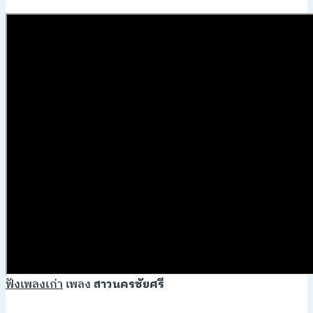
ฟังเพลงเก่า
เพลง
สาวนครชัยศรี