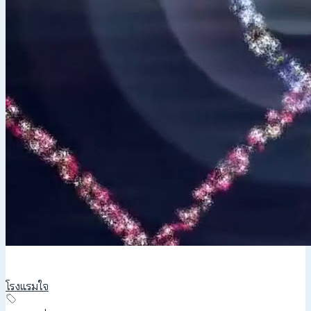
โรงแรมใจ