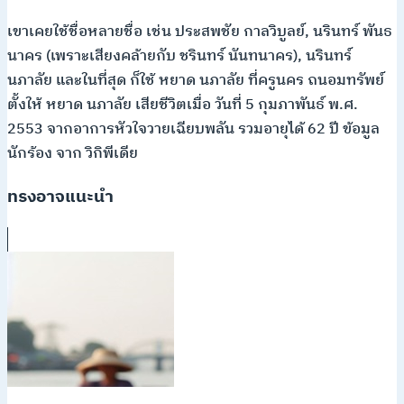
เขาเคยใช้ชื่อหลายชื่อ เช่น ประสพชัย กาลวิบูลย์, นรินทร์ พันธ
นาคร (เพราะเสียงคล้ายกับ ชรินทร์ นันทนาคร), นรินทร์
นภาลัย และในที่สุด ก็ใช้ หยาด นภาลัย ที่ครูนคร ถนอมทรัพย์
ตั้งให้ หยาด นภาลัย เสียชีวิตเมื่อ วันที่ 5 กุมภาพันธ์ พ.ศ.
2553 จากอาการหัวใจวายเฉียบพลัน รวมอายุได้ 62 ปี ข้อมูล
นักร้อง จาก วิกิพีเดีย
ทรงอาจแนะนำ