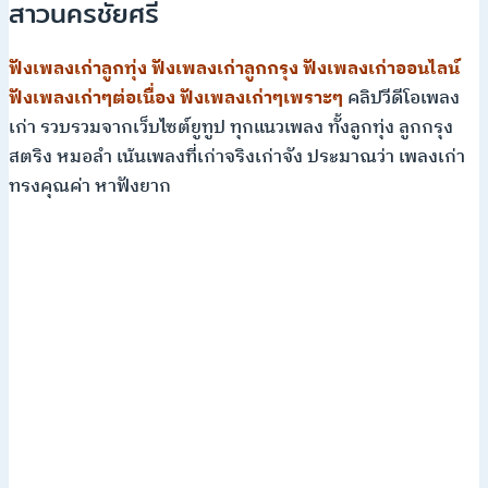
สาวนครชัยศรี
ฟังเพลงเก่าลูกทุ่ง
ฟังเพลงเก่าลูกกรุง
ฟังเพลงเก่าออนไลน์
ฟังเพลงเก่าๆต่อเนื่อง
ฟังเพลงเก่าๆเพราะๆ
คลิปวีดีโอเพลง
เก่า รวบรวมจากเว็บไซต์ยูทูป ทุกแนวเพลง ทั้งลูกทุ่ง ลูกกรุง
สตริง หมอลำ เน้นเพลงที่เก่าจริงเก่าจัง ประมาณว่า เพลงเก่า
ทรงคุณค่า หาฟังยาก