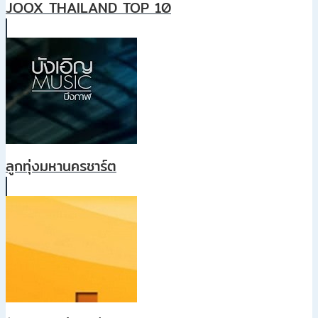
JOOX THAILAND TOP 10
ลูกทุ่งมหานครชาร์ต