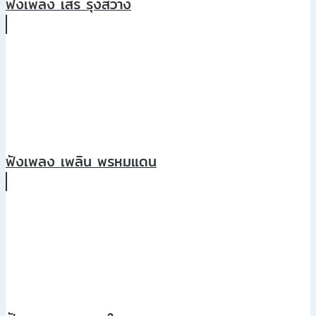
ฟังเพลง เสรี รุ่งสว่าง
ฟังเพลง เพลิน พรหมแดน