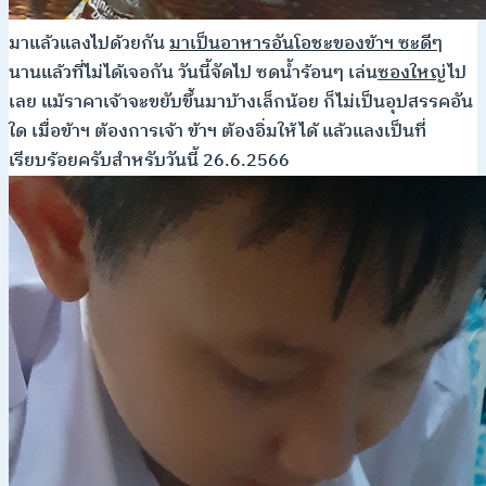
มาแล้วแลงไปด้วยกัน
มาเป็นอาหารอันโอชะของข้าฯ ซะดีๆ
นานแล้วที่ไม่ได้เจอกัน วันนี้จัดไป ซดน้ำร้อนๆ เล่น
ซองใหญ่
ไป
เลย แม้ราคาเจ้าจะขยับขึ้นมาบ้างเล็กน้อย ก็ไม่เป็นอุปสรรคอัน
ใด เมื่อข้าฯ ต้องการเจ้า ข้าฯ ต้องอิ่มให้ได้ แล้วแลงเป็นที่
เรียบร้อยครับสำหรับวันนี้ 26.6.2566