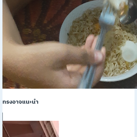
ทรงอาจแนะนำ