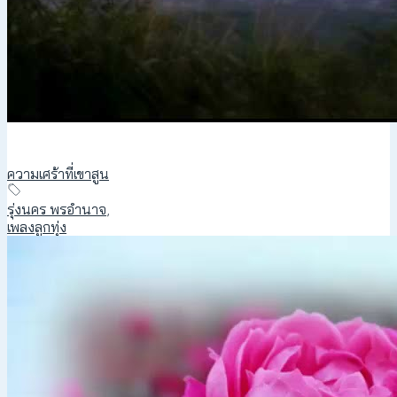
ความเศร้าที่เขาสูน
รุ่งนคร พรอำนาจ
,
เพลงลูกทุ่ง