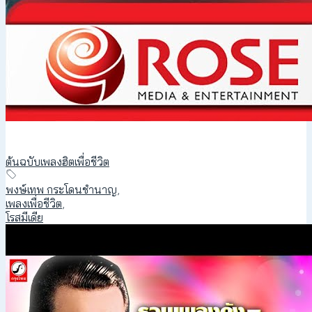
ต้นฉบับเพลงฮิตเพื่อชีวิต
พงษ์เทพ กระโดนชำนาญ
,
เพลงเพื่อชีวิต
,
โรสมีเดีย