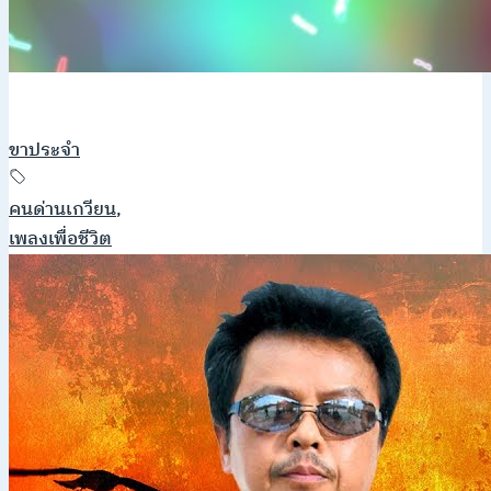
ขาประจำ
คนด่านเกวียน
,
เพลงเพื่อชีวิต