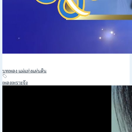
บทเพลง แม่แห่งแผ่นดิน
เพลงเพราะจัง