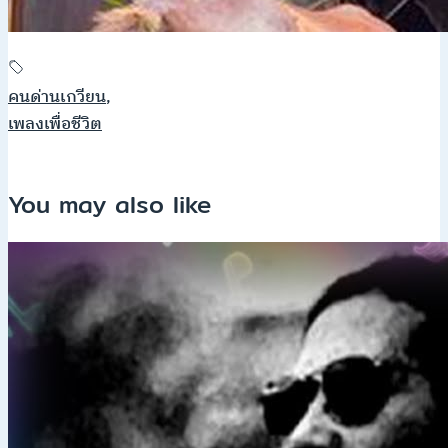
คนด่านเกวียน
,
เพลงเพื่อชีวิต
You may also like