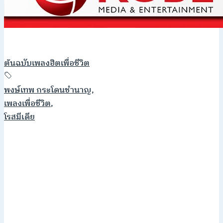
ต้นฉบับเพลงฮิตเพื่อชีวิต
พงษ์เทพ กระโดนชำนาญ
,
เพลงเพื่อชีวิต
,
โรสมีเดีย