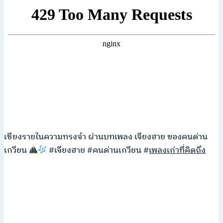
เชียงรายในความทรงจำ ผ่านบทเพลง เจียงฮาย ของคนด่าน
เกวียน
#เจียงฮาย #คนด่านเกวียน #
เพลงเก่าที่คิดถึง