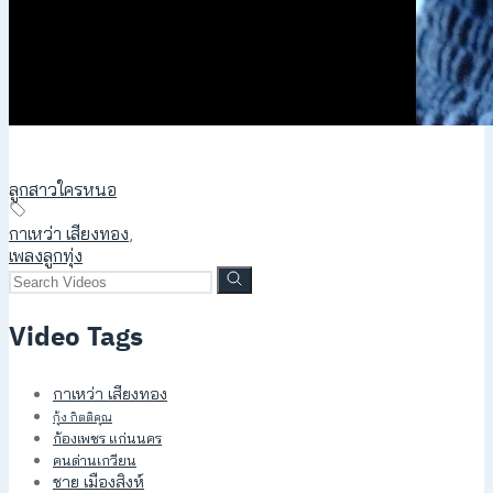
ลูกสาวใครหนอ
กาเหว่า เสียงทอง
,
เพลงลูกทุ่ง
Video Tags
กาเหว่า เสียงทอง
กุ้ง กิตติคุณ
ก้องเพชร แก่นนคร
คนด่านเกวียน
ชาย เมืองสิงห์