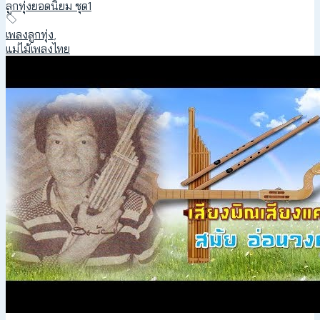
ลูกทุ่งยอดนิยม ชุด1
เพลงลูกทุ่ง
,
แม่ไม้เพลงไทย