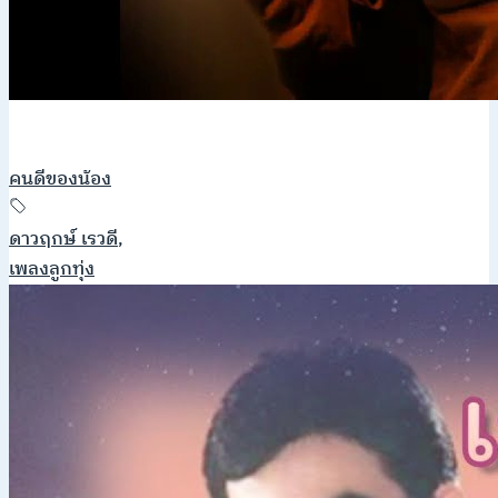
คนดีของน้อง
ดาวฤกษ์ เรวดี
,
เพลงลูกทุ่ง