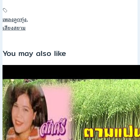
เพลงลูกทุ่ง
,
เสียงสยาม
You may also like