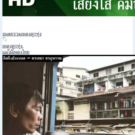
อมตะรวมเพลงลุกทุ่ง
เพลงลูกทุ่ง
,
แม่ไม้เพลงไทย