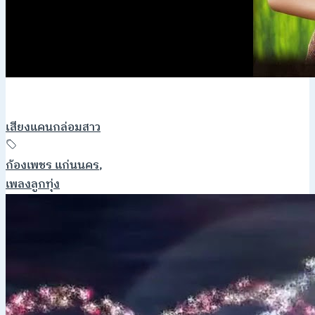
เสียงแคนกล่อมสาว
ก้องเพชร แก่นนคร
,
เพลงลูกทุ่ง