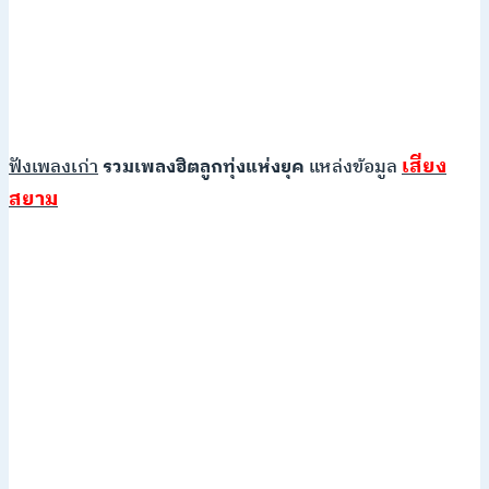
เสียง
ฟังเพลงเก่า
รวมเพลงฮิตลูกทุ่งแห่งยุค
แหล่งข้อมูล
สยาม