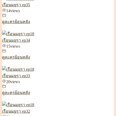
เรือนมยุรา ep35
14
views
ดูละครย้อนหลัง
เรือนมยุรา ep34
15
views
ดูละครย้อนหลัง
เรือนมยุรา ep33
20
views
ดูละครย้อนหลัง
เรือนมยุรา ep32