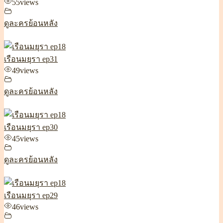
55
views
ดูละครย้อนหลัง
เรือนมยุรา ep31
49
views
ดูละครย้อนหลัง
เรือนมยุรา ep30
45
views
ดูละครย้อนหลัง
เรือนมยุรา ep29
46
views