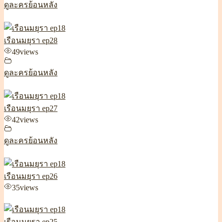
ดูละครย้อนหลัง
เรือนมยุรา ep28
49
views
ดูละครย้อนหลัง
เรือนมยุรา ep27
42
views
ดูละครย้อนหลัง
เรือนมยุรา ep26
35
views
เรือนมยุรา ep25