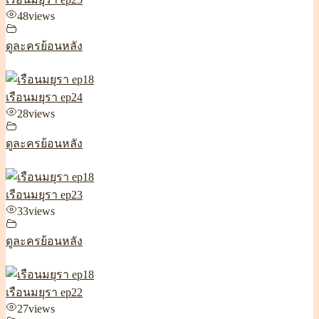
48
views
ดูละครย้อนหลัง
เรือนมยุรา ep24
28
views
ดูละครย้อนหลัง
เรือนมยุรา ep23
33
views
ดูละครย้อนหลัง
เรือนมยุรา ep22
27
views