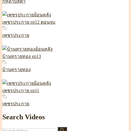
กุหลาบสีดำ
เพชรประกาย ep12 ตอนจบ
เพชรประกาย
บ้านทรายทอง ep13
บ้านทรายทอง
เพชรประกาย ep11
เพชรประกาย
Search Videos