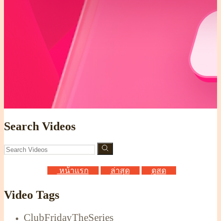
Search Videos
หน้าแรก
ล่าสุด
ดูสด
Video Tags
ClubFridayTheSeries