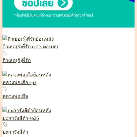
ติวเธอ(ร์)ที่รัก ep13 ตอนจบ
ติวเธอ(ร์)ที่รัก
หลวงพ่อเสือ ep3
หลวงพ่อเสือ
ปะการังสีดำ ep26
ปะการังสีดำ