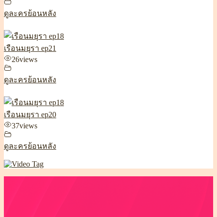
ดูละครย้อนหลัง
เรือนมยุรา ep21
26
views
ดูละครย้อนหลัง
เรือนมยุรา ep20
37
views
ดูละครย้อนหลัง