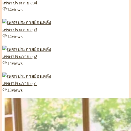
เพชรประกาย ep4
14
views
เพชรประกาย ep3
14
views
เพชรประกาย ep2
14
views
เพชรประกาย ep1
13
views