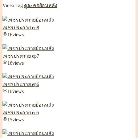
Video Tag
ดูละครย้อนหลัง
เพชรประกาย ep8
16
views
เพชรประกาย ep7
16
views
เพชรประกาย ep6
16
views
เพชรประกาย ep5
15
views