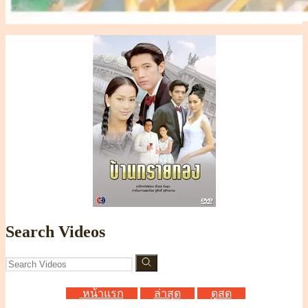
Search Videos
หน้าแรก
ล่าสุด
ดูสด