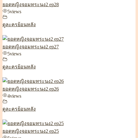
ยอดหญิงจอมทระนง2 ep28
5
views
ดูละครย้อนหลัง
ยอดหญิงจอมทระนง2 ep27
5
views
ดูละครย้อนหลัง
ยอดหญิงจอมทระนง2 ep26
4
views
ดูละครย้อนหลัง
ยอดหญิงจอมทระนง2 ep25