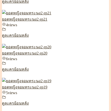
ดูละครย้อนหลัง
ยอดหญิงจอมทระนง2 ep21
4
views
ดูละครย้อนหลัง
ยอดหญิงจอมทระนง2 ep20
6
views
ดูละครย้อนหลัง
ยอดหญิงจอมทระนง2 ep19
5
views
ดูละครย้อนหลัง