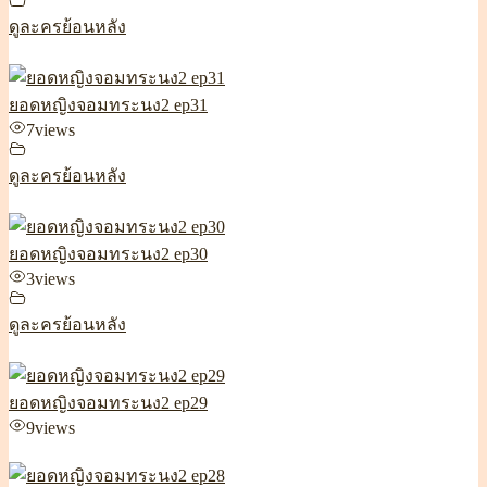
ดูละครย้อนหลัง
ยอดหญิงจอมทระนง2 ep31
7
views
ดูละครย้อนหลัง
ยอดหญิงจอมทระนง2 ep30
3
views
ดูละครย้อนหลัง
ยอดหญิงจอมทระนง2 ep29
9
views