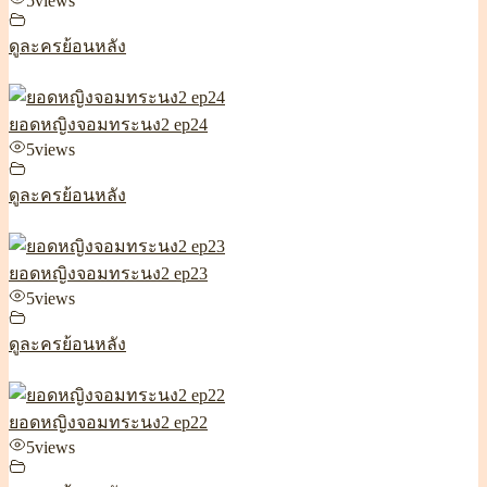
5
views
ดูละครย้อนหลัง
ยอดหญิงจอมทระนง2 ep24
5
views
ดูละครย้อนหลัง
ยอดหญิงจอมทระนง2 ep23
5
views
ดูละครย้อนหลัง
ยอดหญิงจอมทระนง2 ep22
5
views