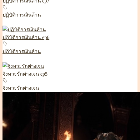
ปฏิบัติการเงินล้าน ep7
ปฏิบัติการเงินล้าน
ปฏิบัติการเงินล้าน ep6
ปฏิบัติการเงินล้าน
จังหวะรักต่างเจน ep5
จังหวะรักต่างเจน