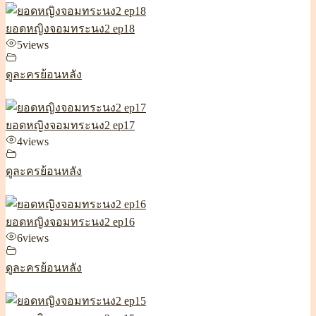
ยอดหญิงจอมทระนง2 ep18
5
views
ดูละครย้อนหลัง
ยอดหญิงจอมทระนง2 ep17
4
views
ดูละครย้อนหลัง
ยอดหญิงจอมทระนง2 ep16
6
views
ดูละครย้อนหลัง