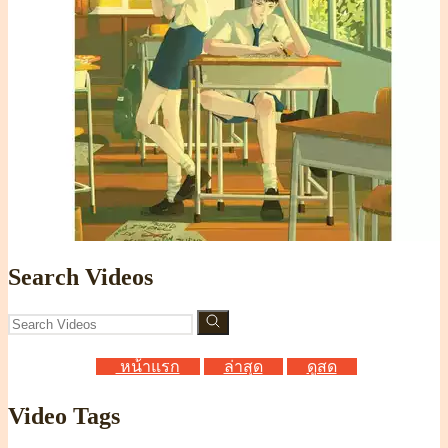
Search Videos
หน้าแรก
ล่าสุด
ดูสด
Video Tags