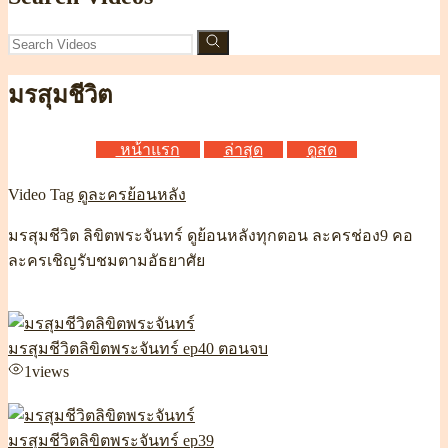
มรสุมชีวิต
หน้าแรก
ล่าสุด
ดูสด
Video Tag
ดูละครย้อนหลัง
มรสุมชีวิต ลิขิตพระจันทร์ ดูย้อนหลังทุกตอน ละครช่อง9 คอ
ละครเชิญรับชมตามอัธยาศัย
มรสุมชีวิตลิขิตพระจันทร์ ep40 ตอนจบ
1
views
มรสุมชีวิตลิขิตพระจันทร์ ep39