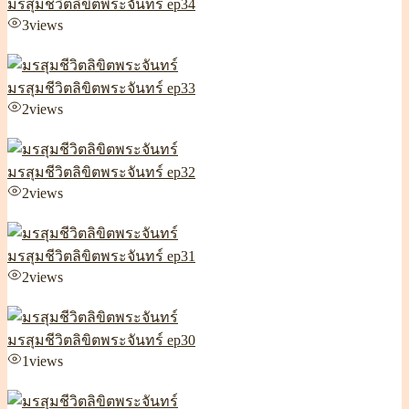
มรสุมชีวิตลิขิตพระจันทร์ ep34
3
views
มรสุมชีวิตลิขิตพระจันทร์ ep33
2
views
มรสุมชีวิตลิขิตพระจันทร์ ep32
2
views
มรสุมชีวิตลิขิตพระจันทร์ ep31
2
views
มรสุมชีวิตลิขิตพระจันทร์ ep30
1
views