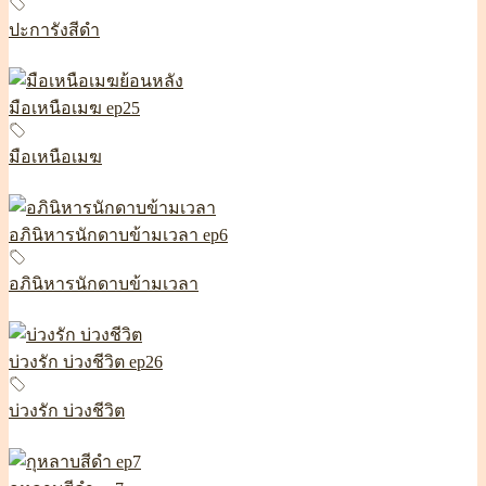
ปะการังสีดำ
มือเหนือเมฆ ep25
มือเหนือเมฆ
อภินิหารนักดาบข้ามเวลา ep6
อภินิหารนักดาบข้ามเวลา
บ่วงรัก บ่วงชีวิต ep26
บ่วงรัก บ่วงชีวิต