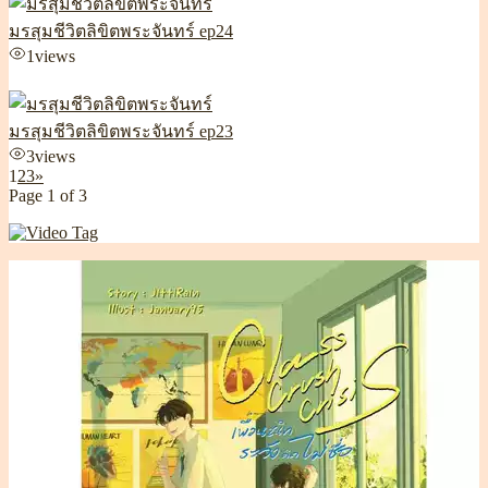
มรสุมชีวิตลิขิตพระจันทร์ ep24
1
views
มรสุมชีวิตลิขิตพระจันทร์ ep23
3
views
1
2
3
»
Page 1 of 3