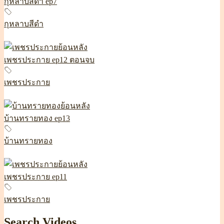
กุหลาบสีดำ ep7
กุหลาบสีดำ
เพชรประกาย ep12 ตอนจบ
เพชรประกาย
บ้านทรายทอง ep13
บ้านทรายทอง
เพชรประกาย ep11
เพชรประกาย
Search Videos