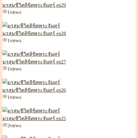
มรสุมชีวิตลิขิตพระจันทร์ ep29
1
views
มรสุมชีวิตลิขิตพระจันทร์ ep28
1
views
มรสุมชีวิตลิขิตพระจันทร์ ep27
1
views
มรสุมชีวิตลิขิตพระจันทร์ ep26
1
views
มรสุมชีวิตลิขิตพระจันทร์ ep25
2
views