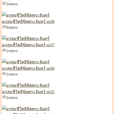
2
views
มรสุมชีวิตลิขิตพระจันทร์ ep38
0
views
มรสุมชีวิตลิขิตพระจันทร์ ep37
1
views
มรสุมชีวิตลิขิตพระจันทร์ ep36
1
views
มรสุมชีวิตลิขิตพระจันทร์ ep35
2
views