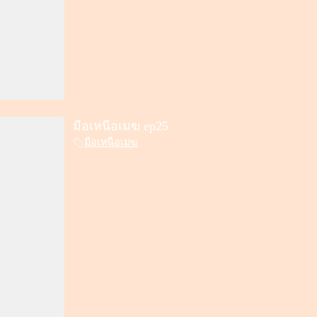
มือเหนือเมฆ ep25
มือเหนือเมฆ