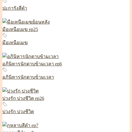
ปะการังสีดำ
มือเหนือเมฆ ep25
มือเหนือเมฆ
อภินิหารนักดาบข้ามเวลา ep6
อภินิหารนักดาบข้ามเวลา
บ่วงรัก บ่วงชีวิต ep26
บ่วงรัก บ่วงชีวิต