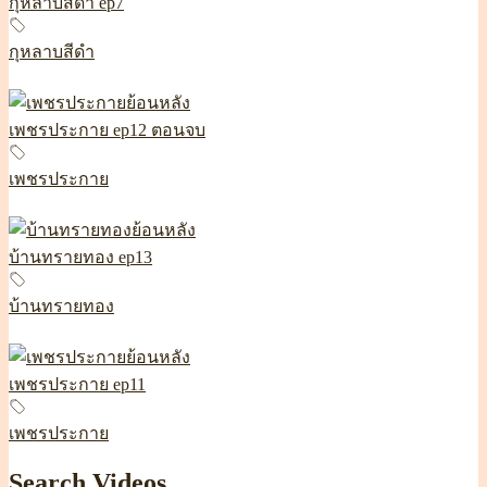
กุหลาบสีดำ ep7
กุหลาบสีดำ
เพชรประกาย ep12 ตอนจบ
เพชรประกาย
บ้านทรายทอง ep13
บ้านทรายทอง
เพชรประกาย ep11
เพชรประกาย
Search Videos