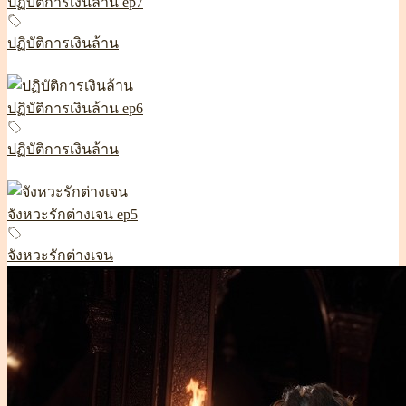
ปฏิบัติการเงินล้าน ep7
ปฏิบัติการเงินล้าน
ปฏิบัติการเงินล้าน ep6
ปฏิบัติการเงินล้าน
จังหวะรักต่างเจน ep5
จังหวะรักต่างเจน