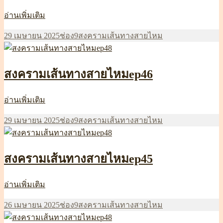
สงคราม
อ่านเพิ่มเติม
เส้น
เขียน
หมวด
ป้าย
29 เมษายน 2025
ช่อง9
สงครามเส้นทางสายไหม
ทาง
เมื่อ
หมู่
กำกับ
สายไหมep47
สงครามเส้นทางสายไหมep46
สงคราม
อ่านเพิ่มเติม
เส้น
เขียน
หมวด
ป้าย
29 เมษายน 2025
ช่อง9
สงครามเส้นทางสายไหม
ทาง
เมื่อ
หมู่
กำกับ
สายไหมep46
สงครามเส้นทางสายไหมep45
สงคราม
อ่านเพิ่มเติม
เส้น
เขียน
หมวด
ป้าย
26 เมษายน 2025
ช่อง9
สงครามเส้นทางสายไหม
ทาง
เมื่อ
หมู่
กำกับ
สายไหมep45