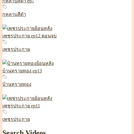
กุหลาบสีดำ ep7
กุหลาบสีดำ
เพชรประกาย ep12 ตอนจบ
เพชรประกาย
บ้านทรายทอง ep13
บ้านทรายทอง
เพชรประกาย ep11
เพชรประกาย
Search Videos