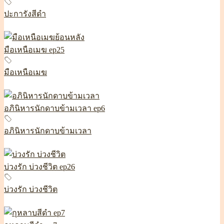
ปะการังสีดำ
มือเหนือเมฆ ep25
มือเหนือเมฆ
อภินิหารนักดาบข้ามเวลา ep6
อภินิหารนักดาบข้ามเวลา
บ่วงรัก บ่วงชีวิต ep26
บ่วงรัก บ่วงชีวิต