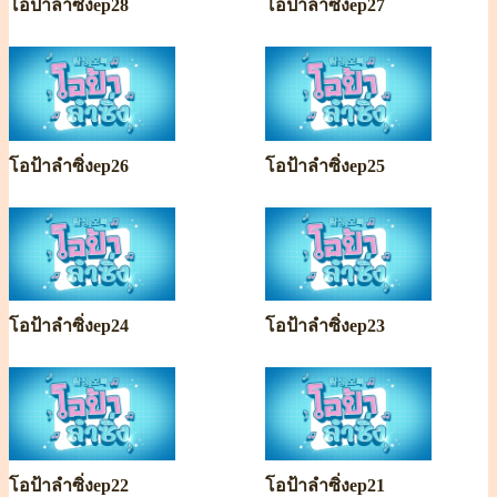
โอป้าลำซิ่งep28
โอป้าลำซิ่งep27
โอป้าลำซิ่งep26
โอป้าลำซิ่งep25
โอป้าลำซิ่งep24
โอป้าลำซิ่งep23
โอป้าลำซิ่งep22
โอป้าลำซิ่งep21