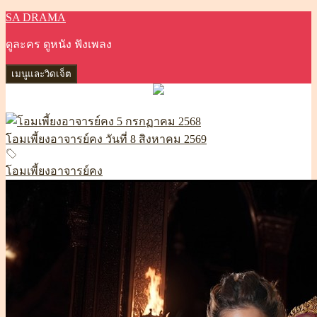
SA DRAMA
ข้าม
ไป
ดูละคร ดูหนัง ฟังเพลง
ยัง
เนื้อหา
เมนูและวิดเจ็ต
โอมเพี้ยงอาจารย์คง วันที่ 8 สิงหาคม 2569
โอมเพี้ยงอาจารย์คง