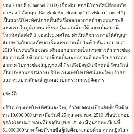
ช่อง 7 เอชดี (Channel 7 HD) (ชื่อเดิม: สถานีโทรทัศน์สีกองทัพ
บกช่อง 7 อังกฤษ: Bangkok Broadcasting Television Channel 7)
เป็นสถานีโทรทัศน์ภาคพื้นดินซึ่งออกอากาศด้วยระบบภาพสี
แห่งแรกในภูมิภาคเอเชียตะวันออกเฉียงใต้ และเป็นสถานี
โทรทัศน์แห่งที่ 3 ของประเทศไทย ดำเนินกิจการภายใต้สัญญา
สัมปทานกับกองทัพบก เริ่มแพร่ภาพเมื่อวันที่ 1 ธันวาคม พ.ศ.
2510 ในระบบวีเอชเอฟ เดิมออกอากาศเป็นภาพขาวดำ ทางช่อง
สัญญาณที่ 9 ซึ่งต่อมาเปลี่ยนเป็นระบบภาพสี และย้ายการออก
อากาศ ไปทางช่องสัญญาณที่ 7 จนถึงปัจจุบัน มีกฤตย์ รัตนรักษ์
เป็นประธานกรรมการบริษัท กรุงเทพโทรทัศน์และวิทยุ จำกัด
และ ดร.เยาวลักษณ์ พูลทอง เป็นกรรมการผู้จัดการ
ประวัติ
บริษัท กรุงเทพโทรทัศน์และวิทยุ จำกัด จดทะเบียนจัดตั้งขึ้นด้วย
ทุน 10,000,000 บาท เมื่อวันที่ 25 ตุลาคม พ.ศ. 2510 เพื่อประกอบ
ธุรกิจโฆษณา ขณะที่ปัจจุบัน (พ.ศ. 2556) มีทุนจดทะเบียนที่
61,000,000 บาท โดยมีรายชื่อผู้ก่อตั้งประกอบด้วย คุณหญิงไสว