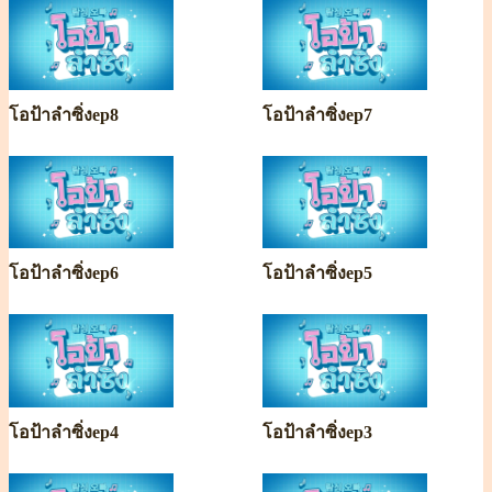
โอป้าลำซิ่งep8
โอป้าลำซิ่งep7
โอป้าลำซิ่งep6
โอป้าลำซิ่งep5
โอป้าลำซิ่งep4
โอป้าลำซิ่งep3