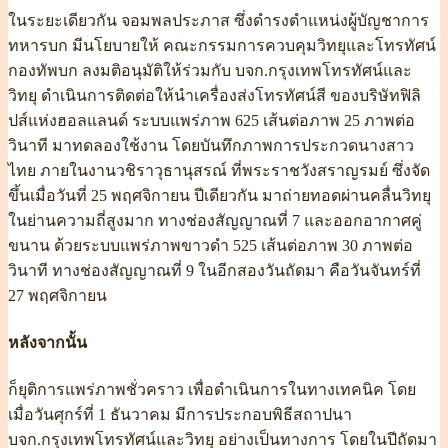
ในระยะเดียวกัน จอมพลประภาส ซึ่งดำรงตำแหน่งผู้บัญชาการ
ทหารบก มีนโยบายให้ คณะกรรมการควบคุมวิทยุและโทรทัศน์
กองทัพบก ลงมติอนุมัติให้ร่วมกับ บจก.กรุงเทพโทรทัศน์และ
วิทยุ ดำเนินการติดต่อให้นำเครื่องส่งโทรทัศน์สี ของบริษัทฟิลิ
ปส์แห่งฮอลแลนด์ ระบบแพร่ภาพ 625 เส้นต่อภาพ 25 ภาพต่อ
วินาที มาทดลองใช้งาน โดยบันทึกภาพการประกวดนางสาว
ไทย ภายในงานวชิราวุธานุสรณ์ ที่พระราชวังสราญรมย์ ซึ่งจัด
ขึ้นเมื่อวันที่ 25 พฤศจิกายน ปีเดียวกัน มาถ่ายทอดผ่านคลื่นวิทยุ
ในย่านความถี่สูงมาก ทางช่องสัญญาณที่ 7 และออกอากาศคู่
ขนาน ด้วยระบบแพร่ภาพขาวดำ 525 เส้นต่อภาพ 30 ภาพต่อ
วินาที ทางช่องสัญญาณที่ 9 ในอีกสองวันถัดมา คือวันจันทร์ที่
27 พฤศจิกายน
หลังจากนั้น
ก็ยุติการแพร่ภาพชั่วคราว เพื่อดำเนินการในทางเทคนิค โดย
เมื่อวันศุกร์ที่ 1 ธันวาคม มีการประกอบพิธีสถาปนา
บจก.กรุงเทพโทรทัศน์และวิทยุ อย่างเป็นทางการ โดยในปีถัดมา