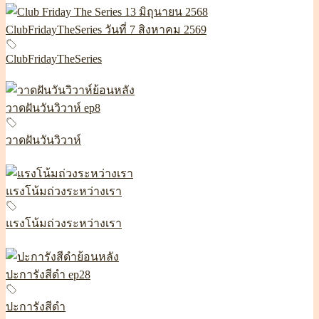
ClubFridayTheSeries วันที่ 7 สิงหาคม 2569
ClubFridayTheSeries
วาดฝันวันวิวาห์ ep8
วาดฝันวันวิวาห์
แรงโน้มถ่วงระหว่างเรา
แรงโน้มถ่วงระหว่างเรา
ปะการังสีดำ ep28
ปะการังสีดำ