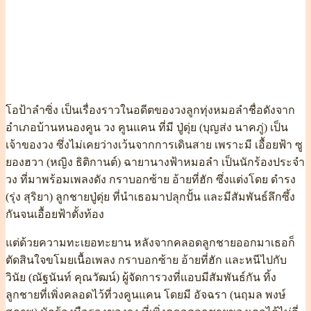
โอป้าลำซิ่ง เป็นเรื่องราวในอดีตของวงลูกทุ่งหมอลำชื่อดังจาก
อำเภอบ้านหนองคูน วง คูนแคน ที่มี ปู่ดุ่ย (บุญส่ง นาคภู่) เป็น
เจ้าของวง ซึ่งไม่เคยว่างเว้นจากการเดินสาย เพราะมี เอื้อยฟ้า ซู
ยองฮวา (หญิง ธิติกานต์) ฉายานางฟ้าหมอลำ เป็นนักร้องประจำ
วง ที่มาพร้อมเพลงดัง กราบอกซ้าย อ้ายที่ฮัก ซึ่งแต่งโดย ดำรง
(รุ่ง สุริยา) ลูกชายปู่ดุ่ย ที่นำเธอมาปลุกปั้น และมีสัมพันธ์ลึกซึ้ง
กันจนเอื้อยฟ้าตั้งท้อง
แต่ด้วยความทะเยอทะยาน หลังจากคลอดลูกชายออกมาเธอก็
ตัดสินใจขโมยเนื้อเพลง กราบอกซ้าย อ้ายที่ฮัก และหนีไปกับ
วินัย (ณัฐนันท์ คุณวัฒน์) ผู้จัดการวงที่แอบมีสัมพันธ์กัน ทิ้ง
ลูกชายที่เพิ่งคลอดไว้ที่วงคูนแคน โดยมี อัจฉรา (นฤมล พงษ์