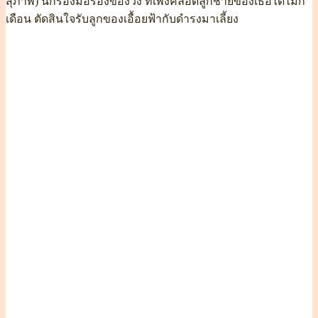
สุภาพ) นักร้องมือรองของวง ที่เพิ่งคลอดลูกชายของเธอได้ไม่กี่
เดือน ตัดสินใจรับลูกของเอื้อยฟ้ากับดำรงมาเลี้ยง