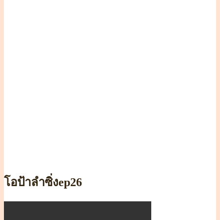
โอป้าลำซิ่งep26