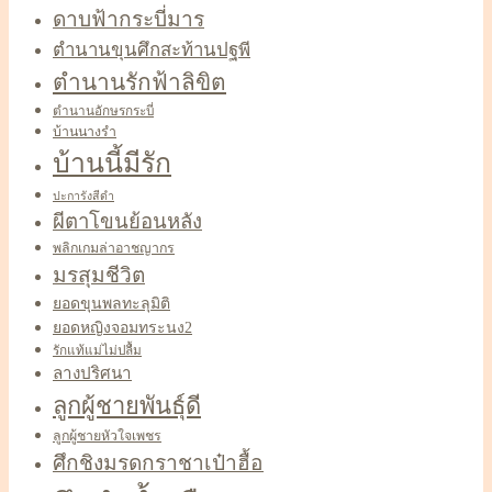
ดาบฟ้ากระบี่มาร
ตำนานขุนศึกสะท้านปฐพี
ตำนานรักฟ้าลิขิต
ตำนานอักษรกระบี่
บ้านนางรำ
บ้านนี้มีรัก
ปะการังสีดำ
ผีตาโขนย้อนหลัง
พลิกเกมล่าอาชญากร
มรสุมชีวิต
ยอดขุนพลทะลุมิติ
ยอดหญิงจอมทระนง2
รักแท้แม่ไม่ปลื้ม
ลางปริศนา
ลูกผู้ชายพันธุ์ดี
ลูกผู้ชายหัวใจเพชร
ศึกชิงมรดกราชาเป๋าฮื้อ