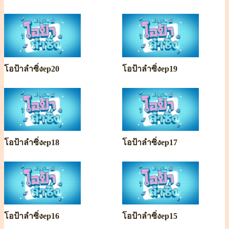
โอป้าลำซิ่งep20
โอป้าลำซิ่งep19
โอป้าลำซิ่งep18
โอป้าลำซิ่งep17
โอป้าลำซิ่งep16
โอป้าลำซิ่งep15