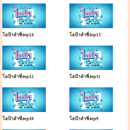
โอป้าลำซิ่งep14
โอป้าลำซิ่งep13
โอป้าลำซิ่งep12
โอป้าลำซิ่งep11
โอป้าลำซิ่งep10
โอป้าลำซิ่งep9