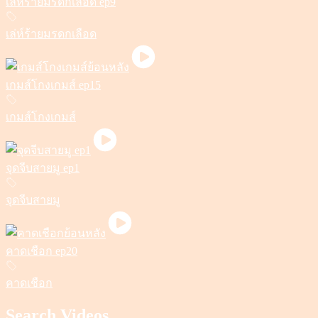
เล่ห์ร้ายมรดกเลือด ep9
เล่ห์ร้ายมรดกเลือด
เกมส์โกงเกมส์ ep15
เกมส์โกงเกมส์
จุดจีบสายมู ep1
จุดจีบสายมู
คาดเชือก ep20
คาดเชือก
Search Videos