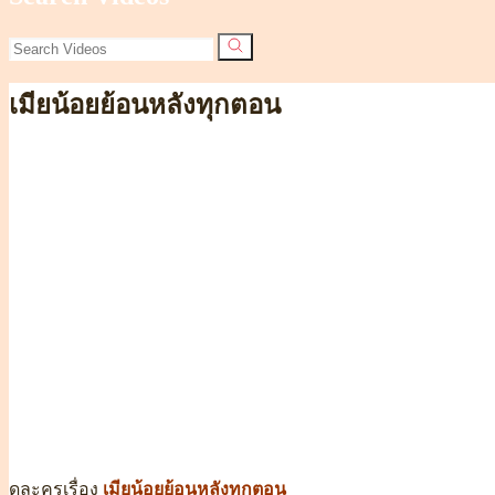
เมียน้อยย้อนหลังทุกตอน
ดูละครเรื่อง
เมียน้อยย้อนหลังทุกตอน