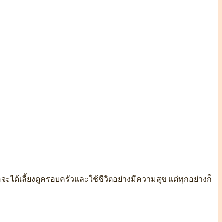
ธอจะได้เลี้ยงดูครอบครัวและใช้ชีวิตอย่างมีความสุข แต่ทุกอย่างก็