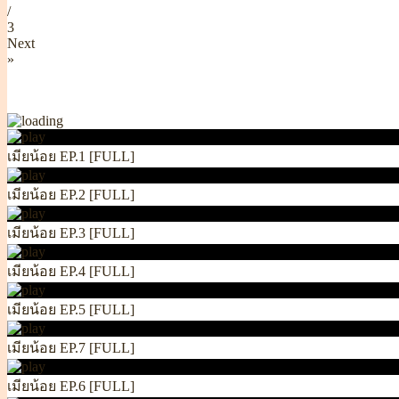
/
3
Next
»
เมียน้อย EP.1 [FULL]
เมียน้อย EP.2 [FULL]
เมียน้อย EP.3 [FULL]
เมียน้อย EP.4 [FULL]
เมียน้อย EP.5 [FULL]
เมียน้อย EP.7 [FULL]
เมียน้อย EP.6 [FULL]