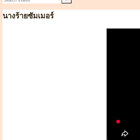
นางร้ายซัมเมอร์