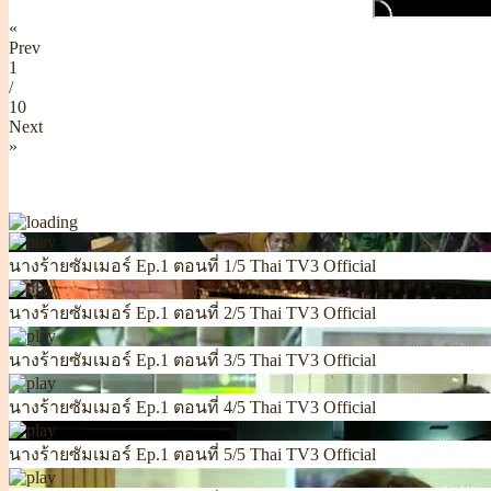
«
Prev
1
/
10
Next
»
นางร้ายซัมเมอร์ Ep.1 ตอนที่ 1/5 Thai TV3 Official
นางร้ายซัมเมอร์ Ep.1 ตอนที่ 2/5 Thai TV3 Official
นางร้ายซัมเมอร์ Ep.1 ตอนที่ 3/5 Thai TV3 Official
นางร้ายซัมเมอร์ Ep.1 ตอนที่ 4/5 Thai TV3 Official
นางร้ายซัมเมอร์ Ep.1 ตอนที่ 5/5 Thai TV3 Official