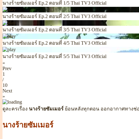
นางร้ายซัมเมอร์ Ep.2 ตอนที่ 1/5 Thai TV3 Official
นางร้ายซัมเมอร์ Ep.2 ตอนที่ 2/5 Thai TV3 Official
นางร้ายซัมเมอร์ Ep.2 ตอนที่ 3/5 Thai TV3 Official
นางร้ายซัมเมอร์ Ep.2 ตอนที่ 4/5 Thai TV3 Official
นางร้ายซัมเมอร์ Ep.2 ตอนที่ 5/5 Thai TV3 Official
«
Prev
1
/
10
Next
»
ดูละครเรื่อง
นางร้ายซัมเมอร์
ย้อนหลังทุกตอน ออกอากาศทางช่
นางร้ายซัมเมอร์