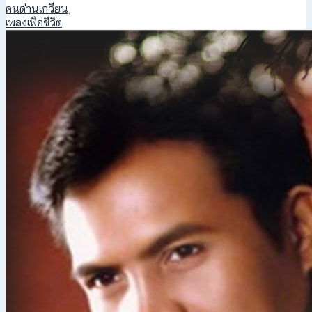
คนด่านเกวียน
,
เพลงเพื่อชีวิต