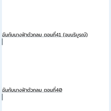
ฉันกับนางฟ้าตัวกลม ตอนที่41 (จบบริบูรณ์)
ฉันกับนางฟ้าตัวกลม ตอนที่40