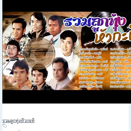
รวมลูกทุ่งหัวกะทิ