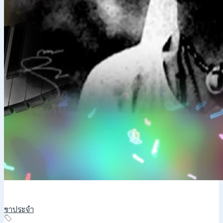
ขาประจำ